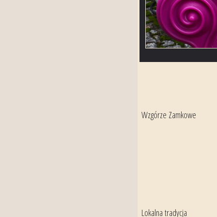
Wzgórze Zamkowe
Lokalna tradycja