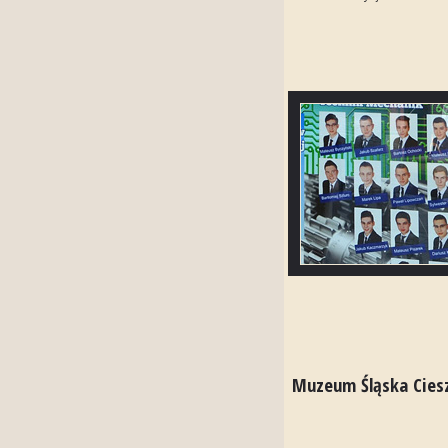
Muzeum Śląska Cies