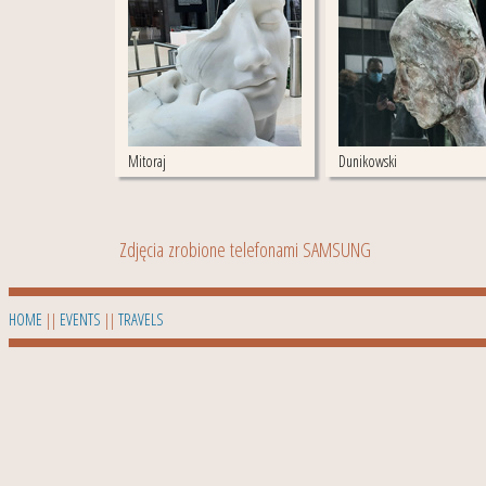
Mitoraj
Dunikowski
Zdjęcia zrobione telefonami SAMSUNG
HOME
||
EVENTS
||
TRAVELS