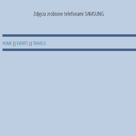
Zdjęcia zrobione telefonami SAMSUNG
HOME
||
EVENTS
||
TRAVELS