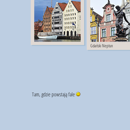
Gdański Neptun
Tam, gdzie powstają fale