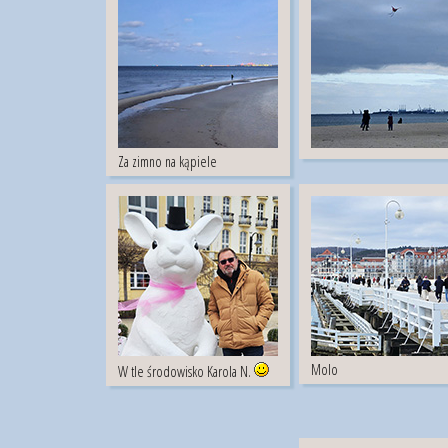
Za zimno na kąpiele
Molo
W tle środowisko Karola N.