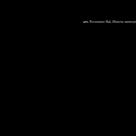
art.
Povenmire Hal,
Historia meteory