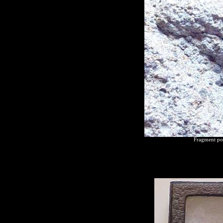
Fragment poc