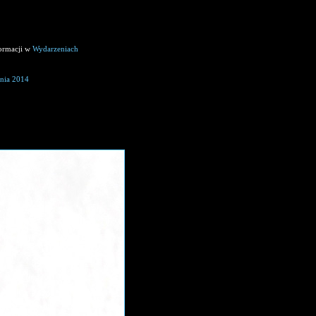
formacji w
Wydarzeniach
nia 2014