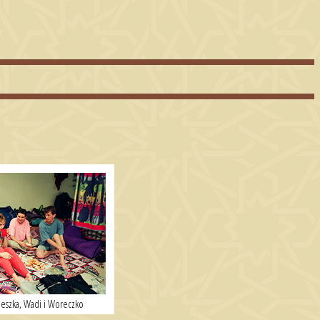
ieszka, Wadi i Woreczko