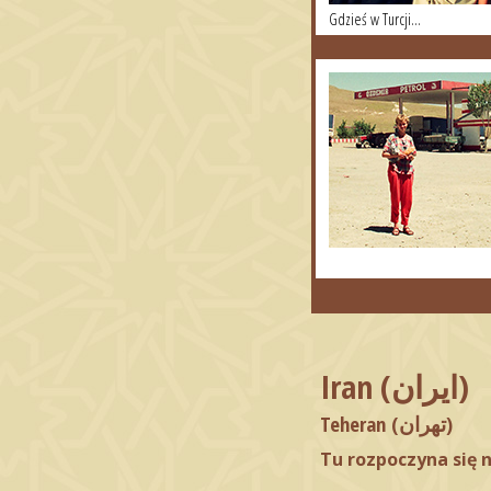
Gdzieś w Turcji...
Iran (ایران)
Teheran (تهران)
Tu rozpoczyna się 